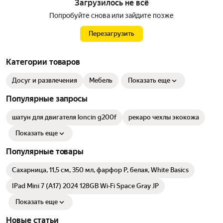
Загрузилось не всё
Попробуйте снова или зайдите позже
Перезагрузить
Категории товаров
Досуг и развлечения
Мебель
Показать еще
Популярные запросы
шатун для двигателя loncin g200f
рекаро чехлы экокожа
Показать еще
Популярные товары
Сахарница, 11,5 см, 350 мл, фарфор P, белая, White Basics
IPad Mini 7 (A17) 2024 128GB Wi‑Fi Space Gray JP
Показать еще
Новые статьи