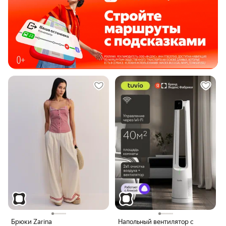
Брюки Zarina
Напольный вентилятор с